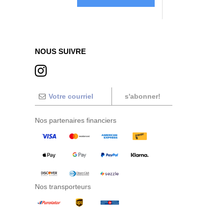
NOUS SUIVRE
s'abonner!
Nos partenaires financiers
Nos transporteurs