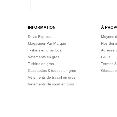
INFORMATION
À PROP
Devis Express
Moyens d
Magasiner Par Marque
Nos Serv
T-shirts en gros local
Adresse d
Vêtements en gros
FAQs
T-shirts en gros
Termes &
Casquettes & tuques en gros
Glossaire
Vêtements de travail en gros
Vêtements de sport en gros