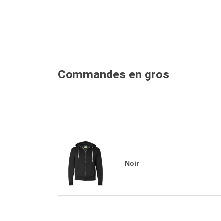
Commandes en gros
Noir