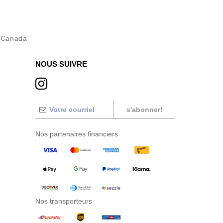
l Canada
NOUS SUIVRE
s'abonner!
Nos partenaires financiers
Nos transporteurs