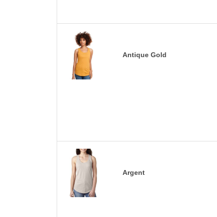
Antique Gold
Argent