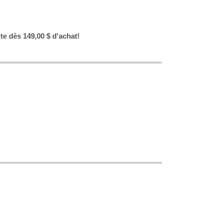
ite dès 149,00 $ d'achat!