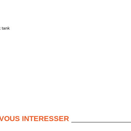
 tank
 VOUS INTERESSER