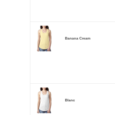
Banana Cream
Blanc