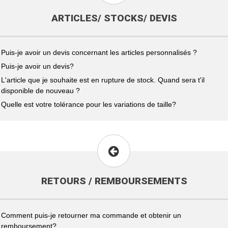
ARTICLES/ STOCKS/ DEVIS
Puis-je avoir un devis concernant les articles personnalisés ?
Puis-je avoir un devis?
L'article que je souhaite est en rupture de stock. Quand sera t'il
disponible de nouveau ?
Quelle est votre tolérance pour les variations de taille?
RETOURS / REMBOURSEMENTS
Comment puis-je retourner ma commande et obtenir un
remboursement?