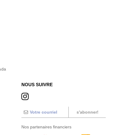
ada
NOUS SUIVRE
s'abonner!
Nos partenaires financiers