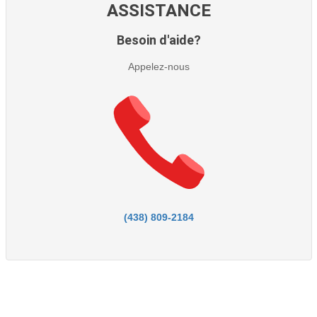
ASSISTANCE
Besoin d'aide?
Appelez-nous
(438) 809-2184