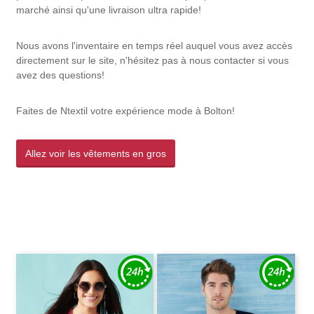
marché ainsi qu'une livraison ultra rapide!
Nous avons l'inventaire en temps réel auquel vous avez accès
directement sur le site, n'hésitez pas à nous contacter si vous
avez des questions!
Faites de Ntextil votre expérience mode à Bolton!
Allez voir les vêtements en gros