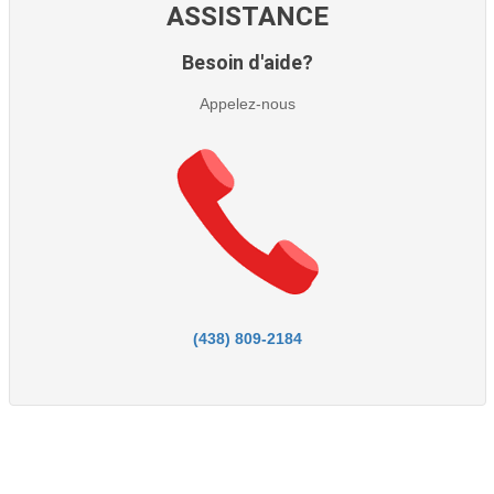
ASSISTANCE
Besoin d'aide?
Appelez-nous
(438) 809-2184