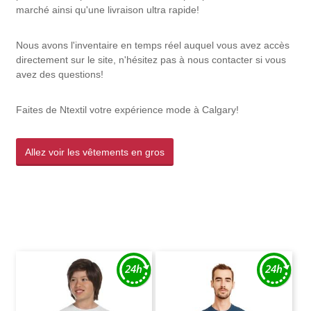
marché ainsi qu'une livraison ultra rapide!
Nous avons l'inventaire en temps réel auquel vous avez accès
directement sur le site, n'hésitez pas à nous contacter si vous
avez des questions!
Faites de Ntextil votre expérience mode à Calgary!
Allez voir les vêtements en gros