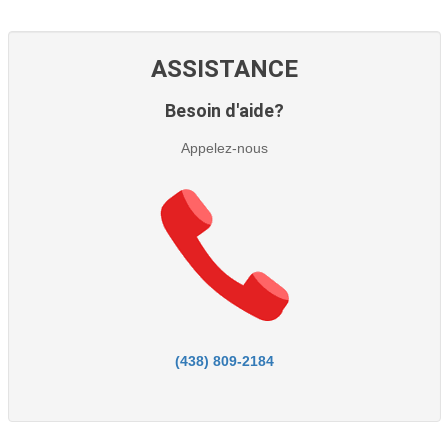
ASSISTANCE
Besoin d'aide?
Appelez-nous
(438) 809-2184