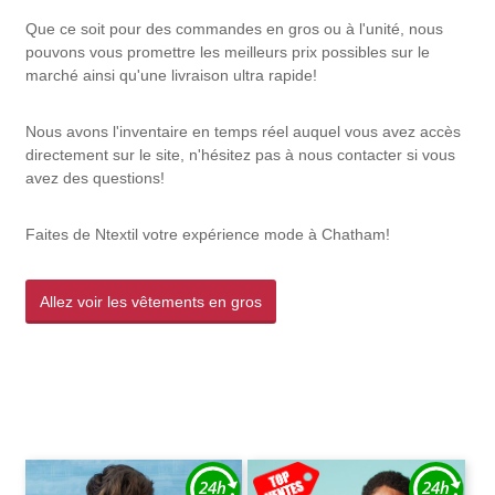
Que ce soit pour des commandes en gros ou à l'unité, nous
pouvons vous promettre les meilleurs prix possibles sur le
marché ainsi qu'une livraison ultra rapide!
Nous avons l'inventaire en temps réel auquel vous avez accès
directement sur le site, n'hésitez pas à nous contacter si vous
avez des questions!
Faites de Ntextil votre expérience mode à Chatham!
Allez voir les vêtements en gros