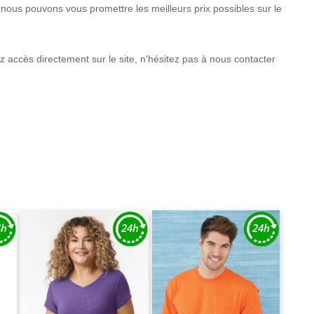
nous pouvons vous promettre les meilleurs prix possibles sur le
 accès directement sur le site, n'hésitez pas à nous contacter