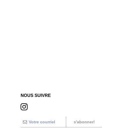
NOUS SUIVRE
s'abonner!