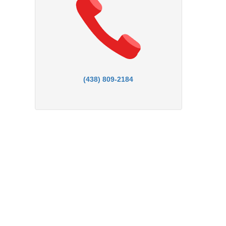
(438) 809-2184