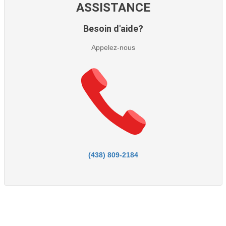
ASSISTANCE
Besoin d'aide?
Appelez-nous
(438) 809-2184