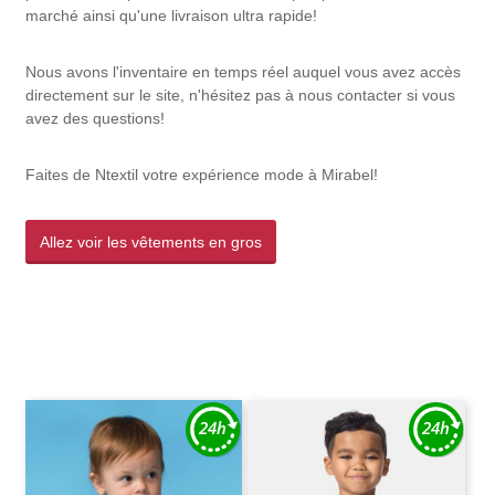
marché ainsi qu'une livraison ultra rapide!
Nous avons l'inventaire en temps réel auquel vous avez accès
directement sur le site, n'hésitez pas à nous contacter si vous
avez des questions!
Faites de Ntextil votre expérience mode à Mirabel!
Allez voir les vêtements en gros