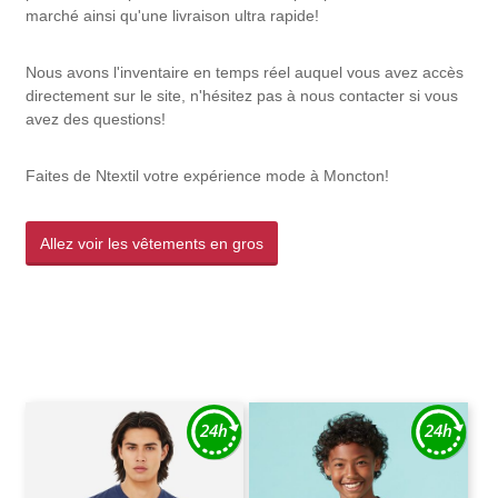
marché ainsi qu'une livraison ultra rapide!
Nous avons l'inventaire en temps réel auquel vous avez accès
directement sur le site, n'hésitez pas à nous contacter si vous
avez des questions!
Faites de Ntextil votre expérience mode à Moncton!
Allez voir les vêtements en gros