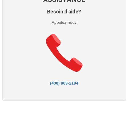
Besoin d'aide?
Appelez-nous
(438) 809-2184