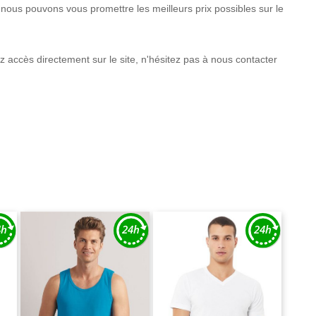
nous pouvons vous promettre les meilleurs prix possibles sur le
 accès directement sur le site, n'hésitez pas à nous contacter