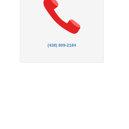
(438) 809-2184