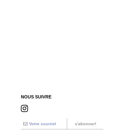
NOUS SUIVRE
s'abonner!