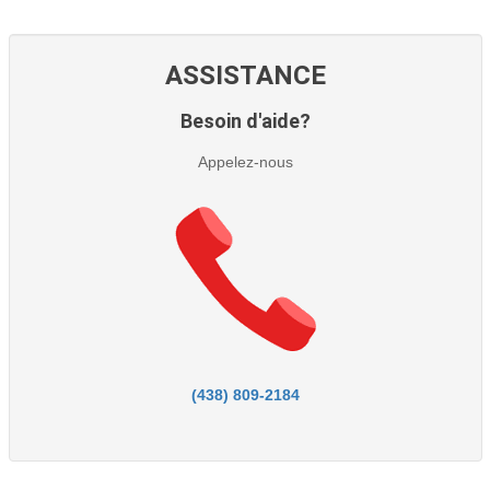
ASSISTANCE
Besoin d'aide?
Appelez-nous
(438) 809-2184