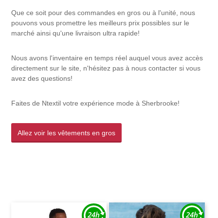
Que ce soit pour des commandes en gros ou à l'unité, nous
pouvons vous promettre les meilleurs prix possibles sur le
marché ainsi qu'une livraison ultra rapide!
Nous avons l'inventaire en temps réel auquel vous avez accès
directement sur le site, n'hésitez pas à nous contacter si vous
avez des questions!
Faites de Ntextil votre expérience mode à Sherbrooke!
Allez voir les vêtements en gros