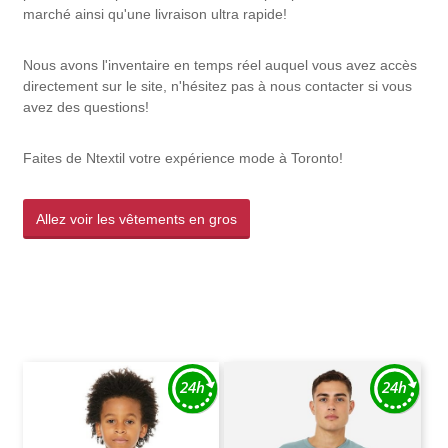
marché ainsi qu'une livraison ultra rapide!
Nous avons l'inventaire en temps réel auquel vous avez accès
directement sur le site, n'hésitez pas à nous contacter si vous
avez des questions!
Faites de Ntextil votre expérience mode à Toronto!
Allez voir les vêtements en gros