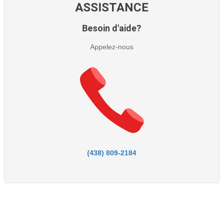
ASSISTANCE
Besoin d'aide?
Appelez-nous
(438) 809-2184