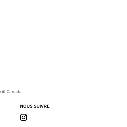
xtil Canada
NOUS SUIVRE