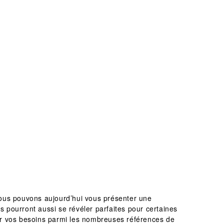
ous pouvons aujourd’hui vous présenter une
 pourront aussi se révéler parfaites pour certaines
bler vos besoins parmi les nombreuses références de