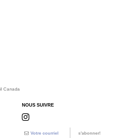
il Canada
NOUS SUIVRE
s'abonner!