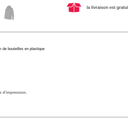
la livraison est gratu
r de bouteilles en plastique
s d'impression.