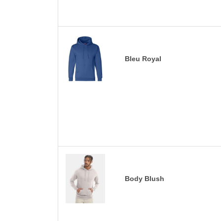
Bleu Royal
Body Blush