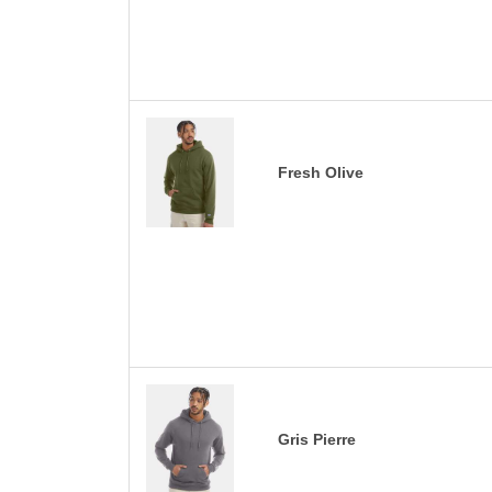
Fresh Olive
Gris Pierre