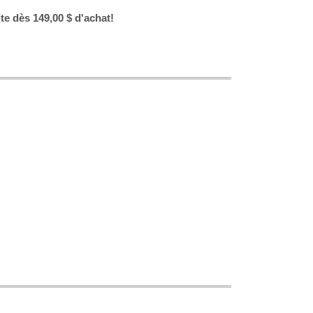
ite dès 149,00 $ d'achat!