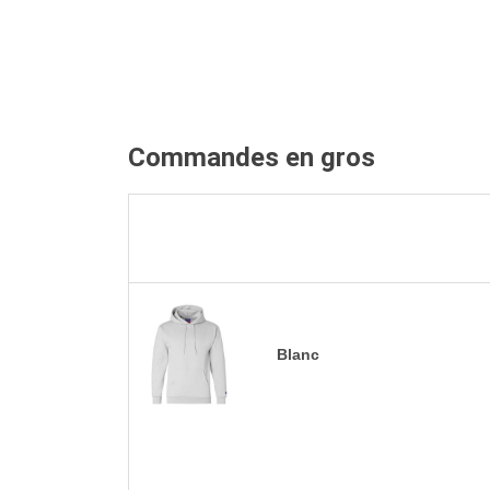
Commandes en gros
Blanc