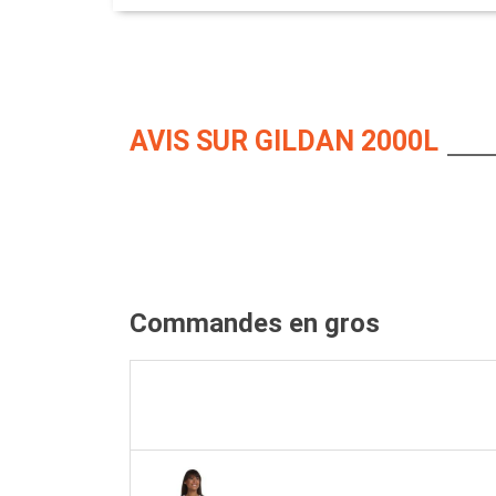
AVIS SUR GILDAN 2000L
Commandes en gros