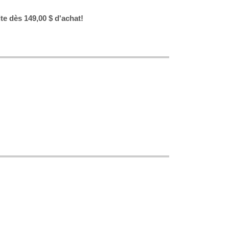
ite dès 149,00 $ d'achat!