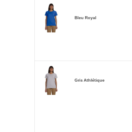
Bleu Royal
Gris Athlétique