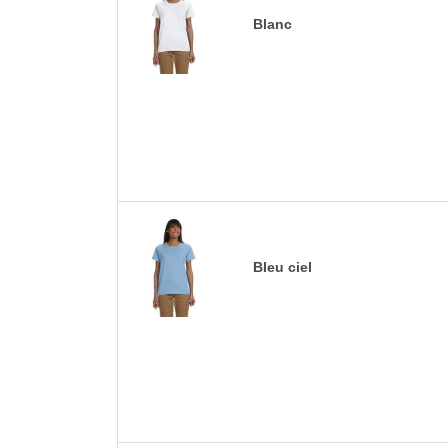
Blanc
Bleu ciel