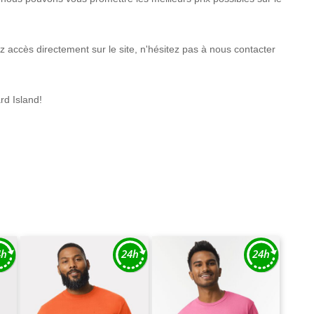
 accès directement sur le site, n'hésitez pas à nous contacter
rd Island!