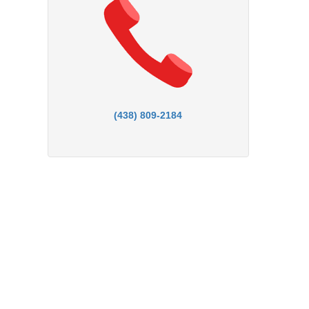
(438) 809-2184