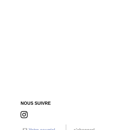
NOUS SUIVRE
s'abonner!