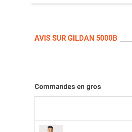
AVIS SUR GILDAN 5000B
Commandes en gros