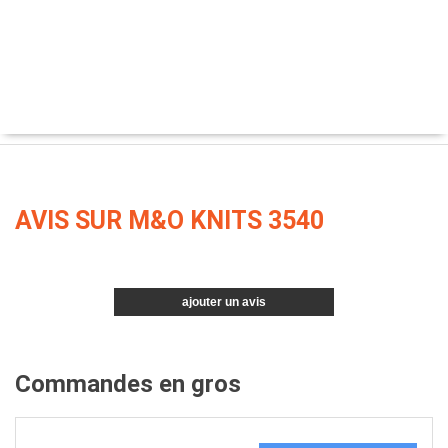
AVIS SUR M&O KNITS 3540
ajouter un avis
Commandes en gros