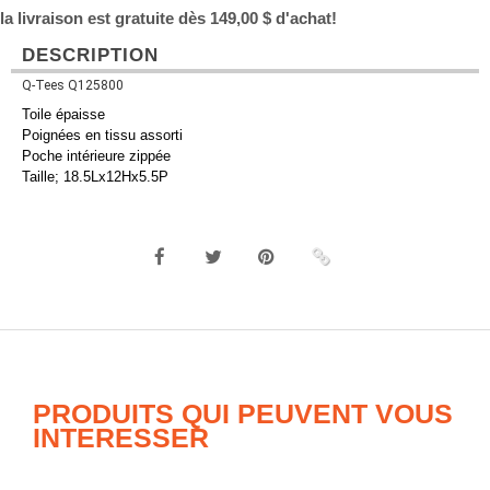
la livraison est gratuite dès 149,00 $ d'achat!
DESCRIPTION
Q-Tees Q125800
Toile épaisse
Poignées en tissu assorti
Poche intérieure zippée
Taille; 18.5Lx12Hx5.5P
PRODUITS QUI PEUVENT VOUS
INTERESSER