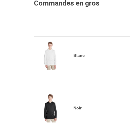
Commandes en gros
Blanc
Noir