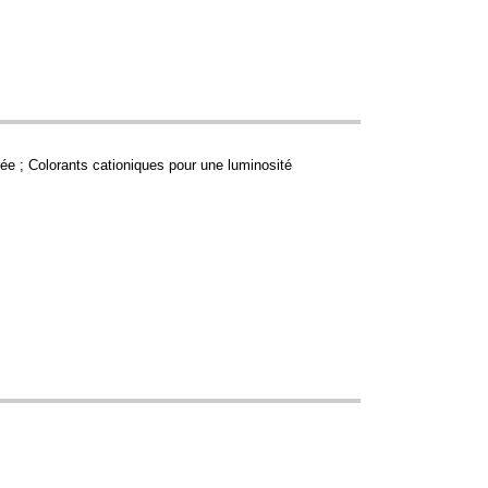
lée ; Colorants cationiques pour une luminosité