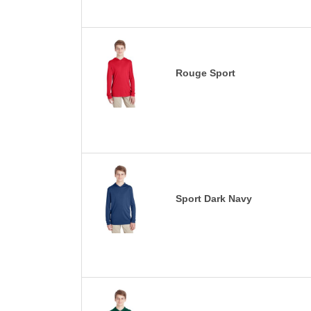
Rouge Sport
Sport Dark Navy