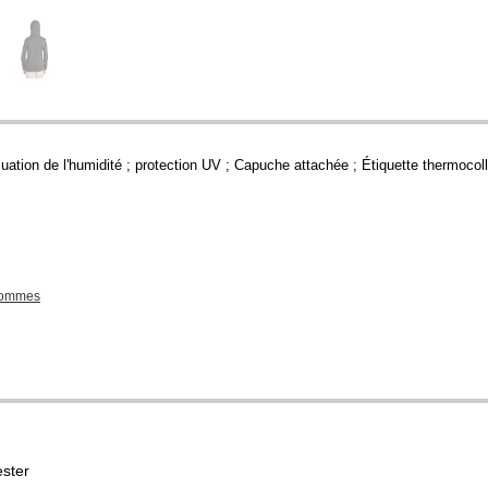
uation de l'humidité ; protection UV ; Capuche attachée ; Étiquette thermocol
Hommes
ster