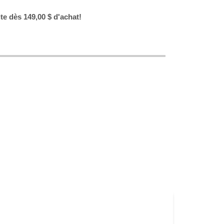
ite dès 149,00 $ d'achat!