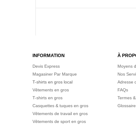
INFORMATION
À PROP
Devis Express
Moyens d
Magasiner Par Marque
Nos Serv
T-shirts en gros local
Adresse d
Vêtements en gros
FAQs
T-shirts en gros
Termes &
Casquettes & tuques en gros
Glossaire
Vêtements de travail en gros
Vêtements de sport en gros