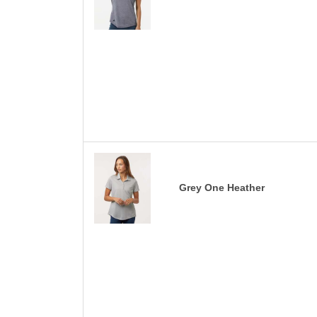
Grey One Heather