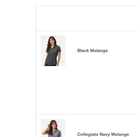
Black Melange
Collegiate Navy Melange