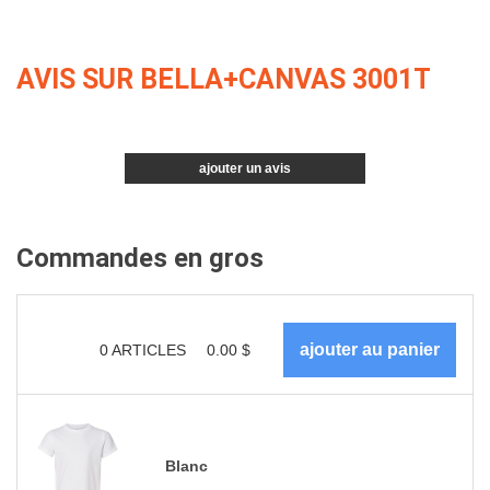
AVIS SUR BELLA+CANVAS 3001T
ajouter un avis
Commandes en gros
0
ARTICLES
0.00
$
Blanc