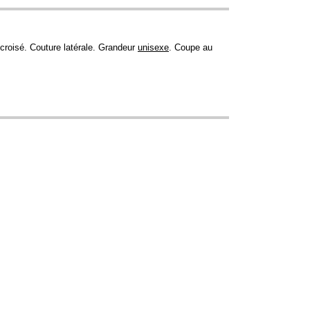
 croisé. Couture latérale. Grandeur
unisexe
. Coupe au