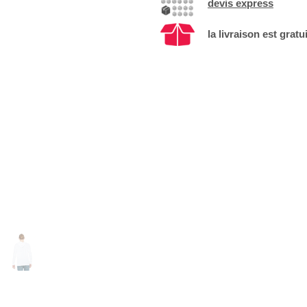
devis express
la livraison est gratu