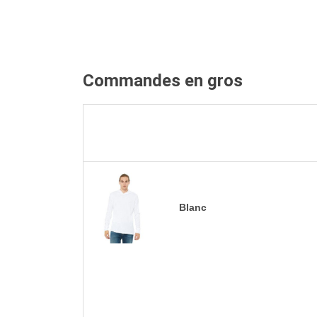
Commandes en gros
Blanc