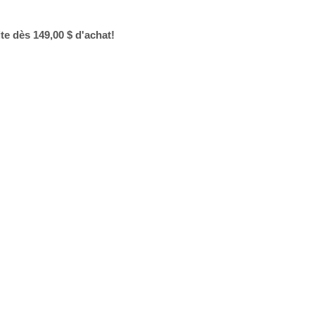
ite dès 149,00 $ d'achat!