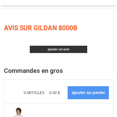
AVIS SUR GILDAN 8000B
ajouter un avis
Commandes en gros
0
ARTICLES
0.00
$